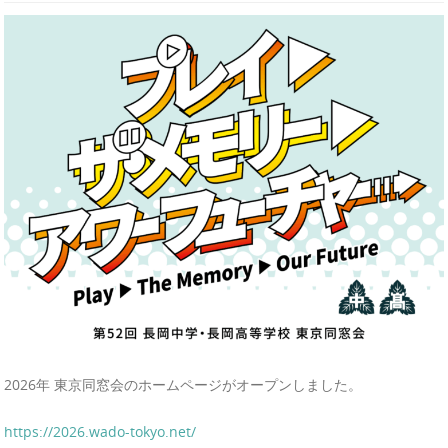
2026年 東京同窓会のホームページがオープンしました。
https://2026.wado-tokyo.net/