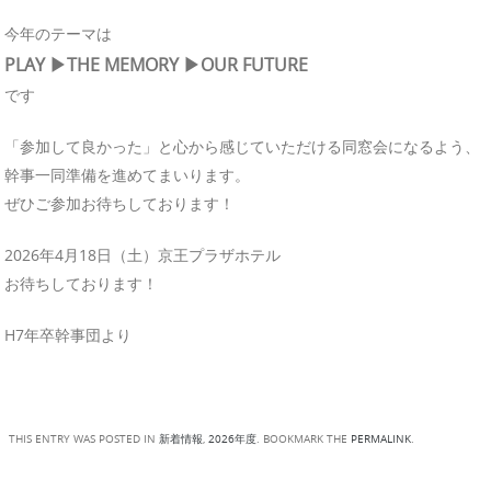
今年のテーマは
PLAY ▶︎THE MEMORY ▶︎OUR FUTURE
です
「参加して良かった」と心から感じていただける同窓会になるよう、
幹事一同準備を進めてまいります。
ぜひご参加お待ちしております！
2026年4月18日（土）京王プラザホテル
お待ちしております！
H7年卒幹事団より
THIS ENTRY WAS POSTED IN
新着情報
,
2026年度
. BOOKMARK THE
PERMALINK
.