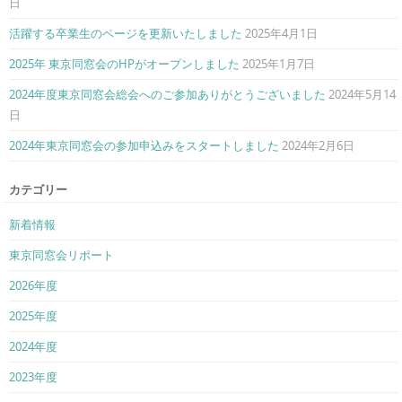
日
活躍する卒業生のページを更新いたしました
2025年4月1日
2025年 東京同窓会のHPがオープンしました
2025年1月7日
2024年度東京同窓会総会へのご参加ありがとうございました
2024年5月14
日
2024年東京同窓会の参加申込みをスタートしました
2024年2月6日
カテゴリー
新着情報
東京同窓会リポート
2026年度
2025年度
2024年度
2023年度