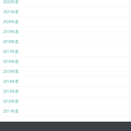
2022年度
2021年度
2020年度
2019年度
2018年度
2017年度
2016年度
2015年度
2014年度
2013年度
2012年度
2011年度