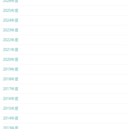
2026年度
2025年度
2024年度
2023年度
2022年度
2021年度
2020年度
2019年度
2018年度
2017年度
2016年度
2015年度
2014年度
2013年度