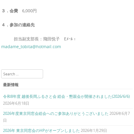
３．会費
6,000円
４．参加の連絡先
担当副支部長：飛田悦子 Eﾒｰﾙ：
madame_tobita@hotmail.com
Search
最新情報
令和8年度 越後長岡ふるさと会 総会・懇親会が開催されました(2026/6/6)
2026年6月18日
2026年度東京同窓会総会へのご参加ありがとうございました
2026年6月7
日
2026年 東京同窓会のHPがオープンしました
2026年1月29日