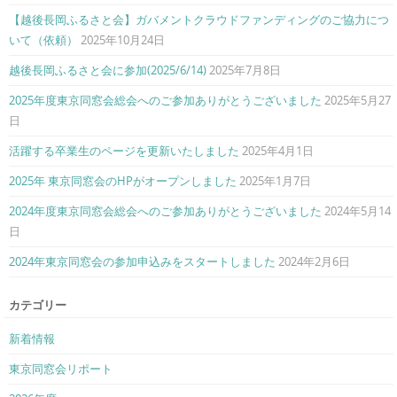
【越後長岡ふるさと会】ガバメントクラウドファンディングのご協力につ
いて（依頼）
2025年10月24日
越後長岡ふるさと会に参加(2025/6/14)
2025年7月8日
2025年度東京同窓会総会へのご参加ありがとうございました
2025年5月27
日
活躍する卒業生のページを更新いたしました
2025年4月1日
2025年 東京同窓会のHPがオープンしました
2025年1月7日
2024年度東京同窓会総会へのご参加ありがとうございました
2024年5月14
日
2024年東京同窓会の参加申込みをスタートしました
2024年2月6日
カテゴリー
新着情報
東京同窓会リポート