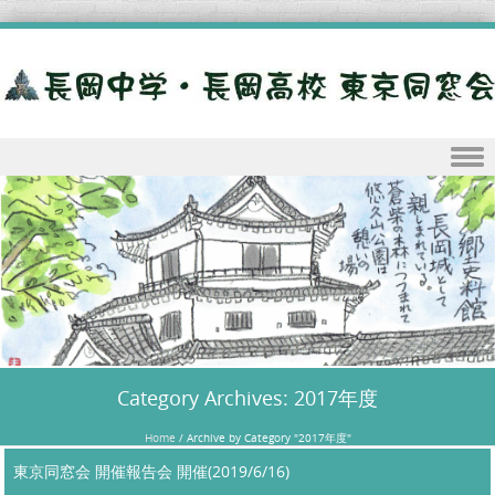
Skip to content
Category Archives:
2017年度
Home
/
Archive by Category "2017年度"
東京同窓会 開催報告会 開催(2019/6/16)